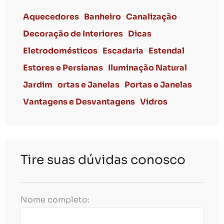
Aquecedores
Banheiro
Canalização
Decoração de Interiores
Dicas
Eletrodomésticos
Escadaria
Estendal
Estores e Persianas
Iluminação Natural
Jardim
ortas e Janelas
Portas e Janelas
Vantagens e Desvantagens
Vidros
Tire suas dúvidas conosco
Nome completo: