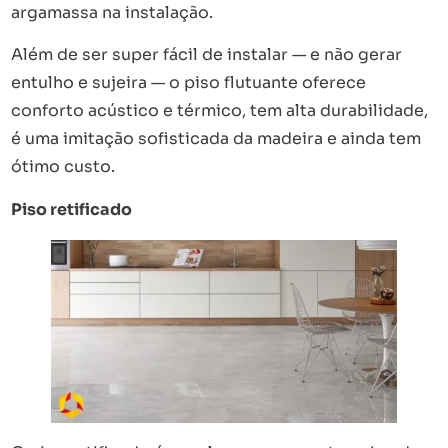
argamassa na instalação.
Além de ser super fácil de instalar — e não gerar
entulho e sujeira — o piso flutuante oferece
conforto acústico e térmico, tem alta durabilidade,
é uma imitação sofisticada da madeira e ainda tem
ótimo custo.
Piso retificado