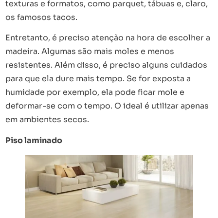
texturas e formatos, como parquet, tábuas e, claro,
os famosos tacos.
Entretanto, é preciso atenção na hora de escolher a
madeira. Algumas são mais moles e menos
resistentes. Além disso, é preciso alguns cuidados
para que ela dure mais tempo. Se for exposta a
humidade por exemplo, ela pode ficar mole e
deformar-se com o tempo. O ideal é utilizar apenas
em ambientes secos.
Piso laminado