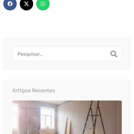
Artigos Recentes