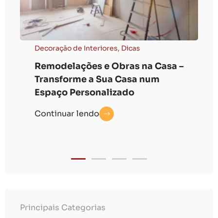
Decoração de Interiores
,
Dicas
Remodelações e Obras na Casa –
Transforme a Sua Casa num
Espaço Personalizado
Continuar lendo
Principais Categorias