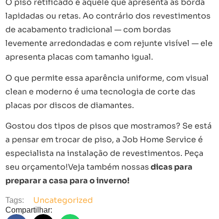
O piso retificado é aquele que apresenta as borda
lapidadas ou retas. Ao contrário dos revestimentos
de acabamento tradicional — com bordas
levemente arredondadas e com rejunte visível — ele
apresenta placas com tamanho igual.
O que permite essa aparência uniforme, com visual
clean e moderno é uma tecnologia de corte das
placas por discos de diamantes.
Gostou dos tipos de pisos que mostramos? Se está
a pensar em trocar de piso, a Job Home Service é
especialista na instalação de revestimentos. Peça
seu orçamento!Veja também nossas
dicas para
preparar a casa para o inverno!
Uncategorized
Tags:
Compartilhar: