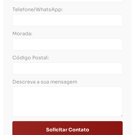
Telefone/WhatsApp:
Morada:
Código Postal:
Descreva a sua mensagem
Solicitar Contato