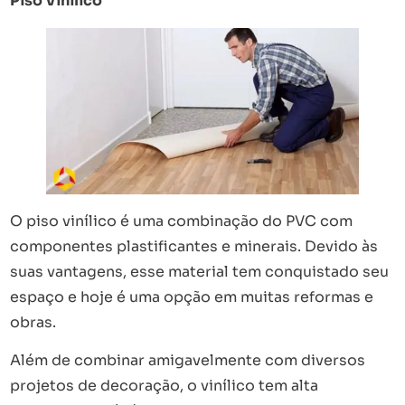
Piso Vinílico
O piso vinílico é uma combinação do PVC com
componentes plastificantes e minerais. Devido às
suas vantagens, esse material tem conquistado seu
espaço e hoje é uma opção em muitas reformas e
obras.
Além de combinar amigavelmente com diversos
projetos de decoração, o vinílico tem alta