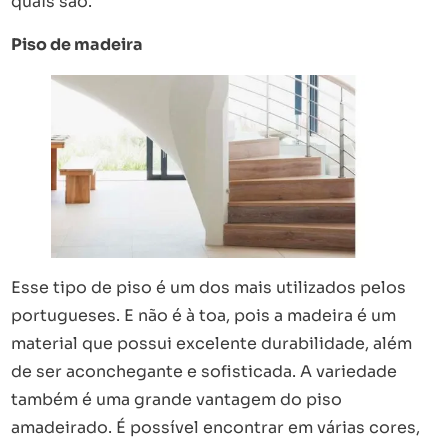
quais são.
Piso de madeira
Esse tipo de piso é um dos mais utilizados pelos
portugueses. E não é à toa, pois a madeira é um
material que possui excelente durabilidade, além
de ser aconchegante e sofisticada. A variedade
também é uma grande vantagem do piso
amadeirado. É possível encontrar em várias cores,