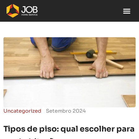
Uncategorized
Setembro 2024
Tipos de piso: qual escolher para