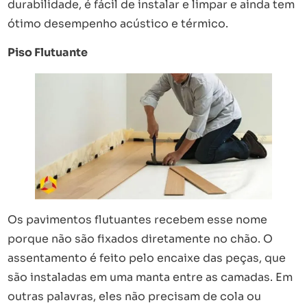
durabilidade, é fácil de instalar e limpar e ainda tem
ótimo desempenho acústico e térmico.
Piso Flutuante
Os pavimentos flutuantes recebem esse nome
porque não são fixados diretamente no chão. O
assentamento é feito pelo encaixe das peças, que
são instaladas em uma manta entre as camadas. Em
outras palavras, eles não precisam de cola ou