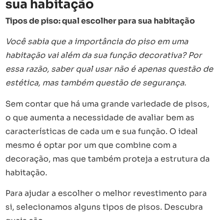
sua habitação
Tipos de piso: qual escolher para sua habitação
Você sabia que a importância do piso em uma
habitação vai além da sua função decorativa? Por
essa razão, saber qual usar não é apenas questão de
estética, mas também questão de segurança.
Sem contar que há uma grande variedade de pisos,
o que aumenta a necessidade de avaliar bem as
características de cada um e sua função. O ideal
mesmo é optar por um que combine com a
decoração, mas que também proteja a estrutura da
habitação.
Para ajudar a escolher o melhor revestimento para
si, selecionamos alguns tipos de pisos. Descubra