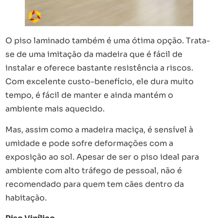
O piso laminado também é uma ótima opção. Trata-
se de uma imitação da madeira que é fácil de
instalar e oferece bastante resistência a riscos.
Com excelente custo-benefício, ele dura muito
tempo, é fácil de manter e ainda mantém o
ambiente mais aquecido.
Mas, assim como a madeira maciça, é sensível à
umidade e pode sofre deformações com a
exposição ao sol. Apesar de ser o piso ideal para
ambiente com alto tráfego de pessoal, não é
recomendado para quem tem cães dentro da
habitação.