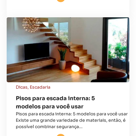
Dicas
,
Escadaria
Pisos para escada interna: 5
modelos para você usar
Pisos para escada interna: 5 modelos para você usar
Existe uma grande variedade de materiais, então, é
possível combinar segurança...