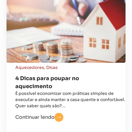
Aquecedores
,
Dicas
4 Dicas para poupar no
aquecimento
É possível economizar com práticas simples de
executar e ainda manter a casa quente e confortável.
Quer saber quais são?...
Continuar lendo