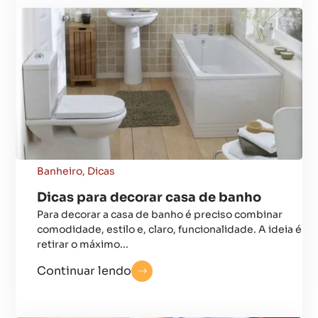
Banheiro
,
Dicas
Dicas para decorar casa de banho
Para decorar a casa de banho é preciso combinar
comodidade, estilo e, claro, funcionalidade. A ideia é
retirar o máximo...
Continuar lendo