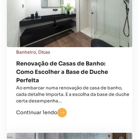
Banheiro
,
Dicas
Renovação de Casas de Banho:
Como Escolher a Base de Duche
Perfeita
Ao embarcar numa renovação de casa de banho,
cada detalhe importa. E a escolha da base de duche
certa desempenha...
Continuar lendo