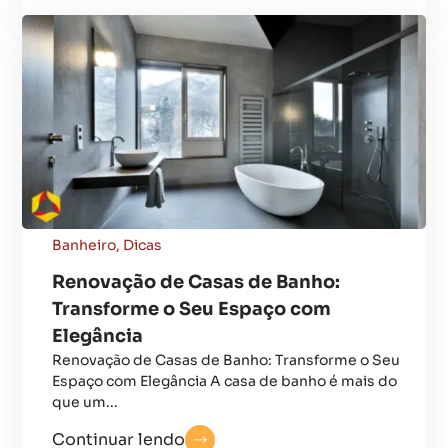
Banheiro
,
Dicas
Renovação de Casas de Banho:
Transforme o Seu Espaço com
Elegância
Renovação de Casas de Banho: Transforme o Seu
Espaço com Elegância A casa de banho é mais do
que um...
Continuar lendo