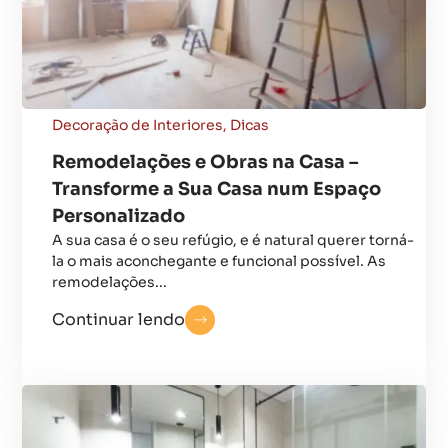
Decoração de Interiores
,
Dicas
Remodelações e Obras na Casa –
Transforme a Sua Casa num Espaço
Personalizado
A sua casa é o seu refúgio, e é natural querer torná-
la o mais aconchegante e funcional possível. As
remodelações...
Continuar lendo