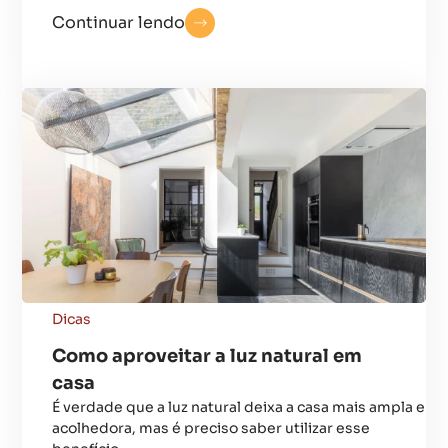
Continuar lendo
Dicas
Como aproveitar a luz natural em
casa
É verdade que a luz natural deixa a casa mais ampla e
acolhedora, mas é preciso saber utilizar esse