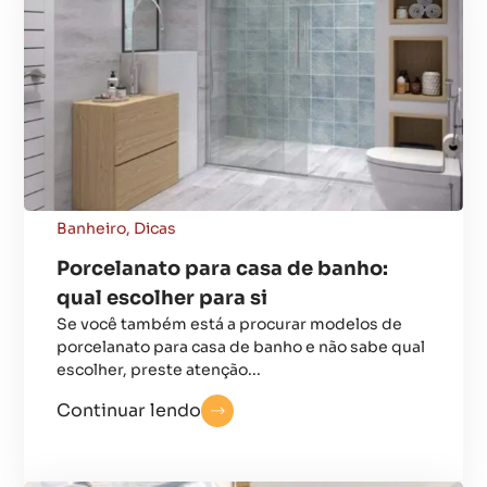
Banheiro
,
Dicas
Porcelanato para casa de banho:
qual escolher para si
Se você também está a procurar modelos de
porcelanato para casa de banho e não sabe qual
escolher, preste atenção...
Continuar lendo