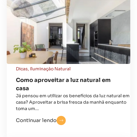
Dicas
,
Iluminação Natural
Como aproveitar a luz natural em
casa
Já pensou em utilizar os benefícios da luz natural em
casa? Aproveitar a brisa fresca da manhã enquanto
toma um...
Continuar lendo