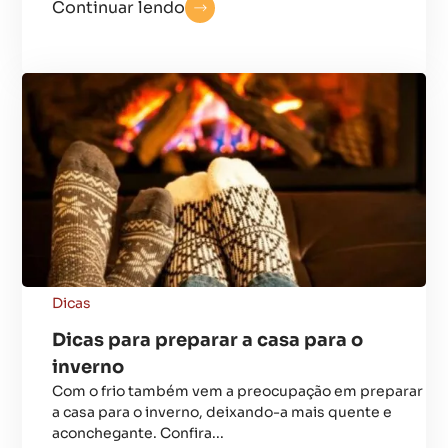
Continuar lendo
Dicas
Dicas para preparar a casa para o
inverno
Com o frio também vem a preocupação em preparar
a casa para o inverno, deixando-a mais quente e
aconchegante. Confira...