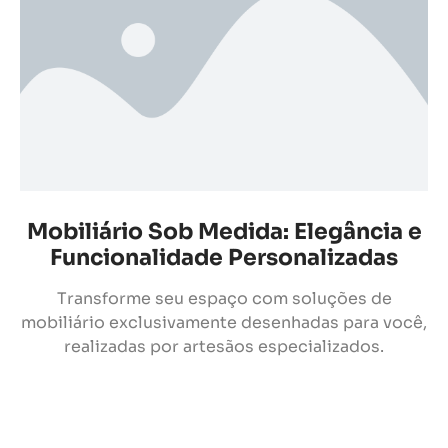
Mobiliário Sob Medida: Elegância e
Funcionalidade Personalizadas
Transforme seu espaço com soluções de
mobiliário exclusivamente desenhadas para você,
realizadas por artesãos especializados.