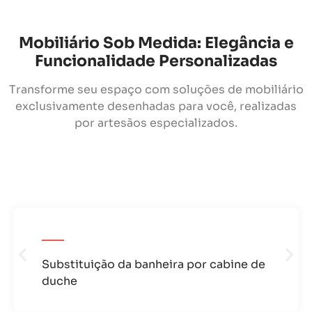
Mobiliário Sob Medida: Elegância e
Funcionalidade Personalizadas
Transforme seu espaço com soluções de mobiliário
exclusivamente desenhadas para você, realizadas
por artesãos especializados.
Substituição da banheira por cabine de
duche