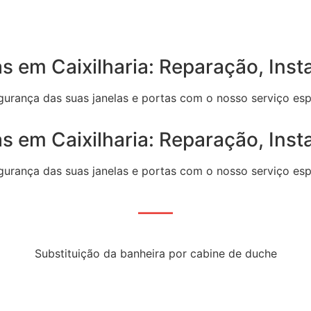
 em Caixilharia: Reparação, Inst
egurança das suas janelas e portas com o nosso serviço espe
 em Caixilharia: Reparação, Inst
egurança das suas janelas e portas com o nosso serviço espe
Substituição da banheira por cabine de duche