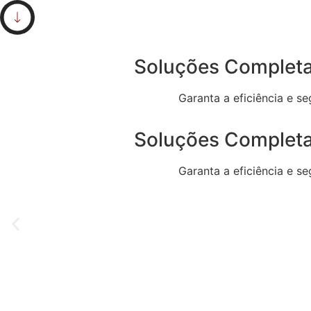
Soluções Completas
Garanta a eficiência e s
Soluções Completas
Garanta a eficiência e s