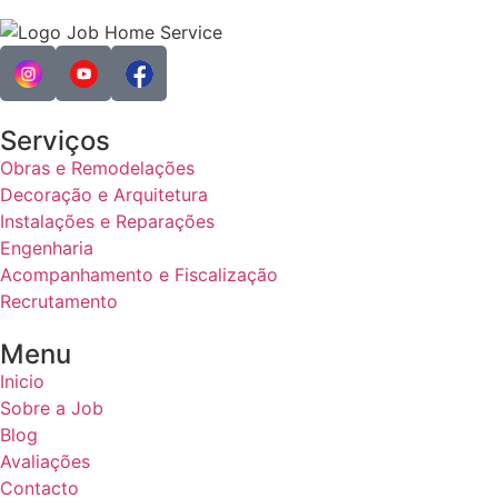
Serviços
Obras e Remodelações
Decoração e Arquitetura
Instalações e Reparações
Engenharia
Acompanhamento e Fiscalização
Recrutamento
Menu
Inicio
Sobre a Job
Blog
Avaliações
Contacto