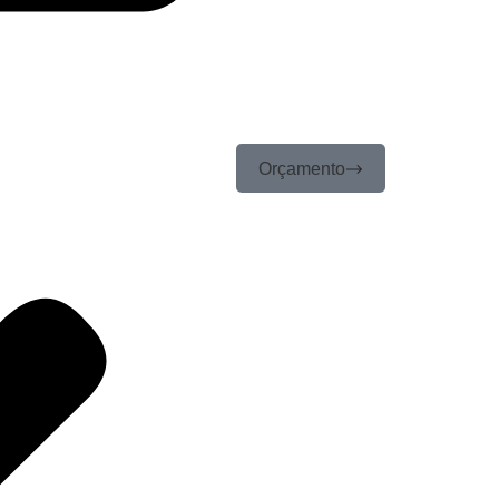
Orçamento